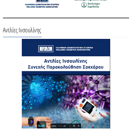
Αντλίες Ινσουλίνης