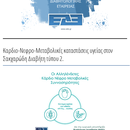
Καρδιο-Νεφρο-Μεταβολικές καταστάσεις υγείας στον
Σακχαρώδη Διαβήτη τύπου 2.