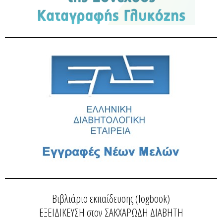
Βιβλιάριο εκπαίδευσης (logbook)
ΕΞΕΙΔΙΚΕΥΣΗ στον ΣΑΚΧΑΡΩΔΗ ΔΙΑΒΗΤΗ